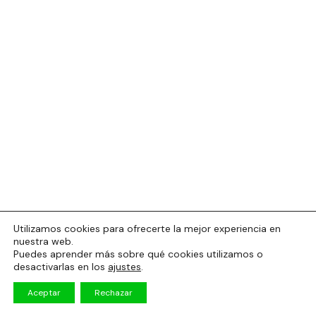
Utilizamos cookies para ofrecerte la mejor experiencia en
nuestra web.
Puedes aprender más sobre qué cookies utilizamos o
desactivarlas en los
ajustes
.
Aceptar
Rechazar