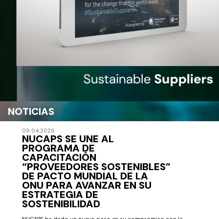
NOTICIAS
09.04.2026
NUCAPS SE UNE AL
PROGRAMA DE
CAPACITACIÓN
“PROVEEDORES SOSTENIBLES”
DE PACTO MUNDIAL DE LA
ONU PARA AVANZAR EN SU
ESTRATEGIA DE
SOSTENIBILIDAD