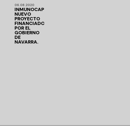
06.08.2020
INMUNOCAPS:
NUEVO
PROYECTO
FINANCIADO
POR EL
GOBIERNO
DE
NAVARRA.