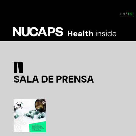
EN
ES
SALA DE PRENSA