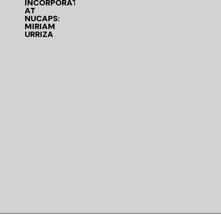
INCORPORATION
AT
NUCAPS:
MIRIAM
URRIZA